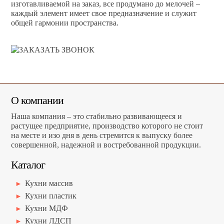
изготавливаемой на заказ, все продумано до мелочей –
каждый элемент имеет свое предназначение и служит
общей гармонии пространства.
О компании
Наша компания – это стабильно развивающееся и
растущее предприятие, производство которого не стоит
на месте и изо дня в день стремится к выпуску более
совершенной, надежной и востребованной продукции.
Каталог
Кухни массив
Кухни пластик
Кухни МДФ
Кухни ЛДСП