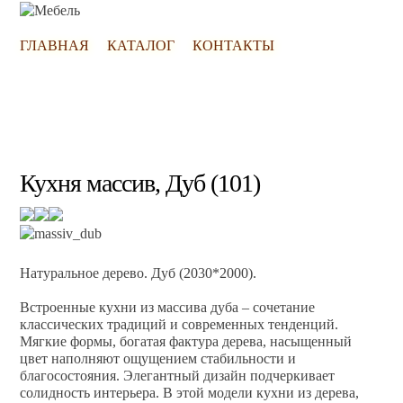
ГЛАВНАЯ
КАТАЛОГ
КОНТАКТЫ
Кухня массив, Дуб (101)
Натуральное дерево. Дуб (2030*2000).
Встроенные кухни из массива дуба – сочетание
классических традиций и современных тенденций.
Мягкие формы, богатая фактура дерева, насыщенный
цвет наполняют ощущением стабильности и
благосостояния. Элегантный дизайн подчеркивает
солидность интерьера. В этой модели кухни из дерева,