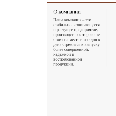
О компании
Наша компания – это
стабильно развивающееся
и растущее предприятие,
производство которого не
стоит на месте и изо дня в
день стремится к выпуску
более совершенной,
надежной и
востребованной
продукции.