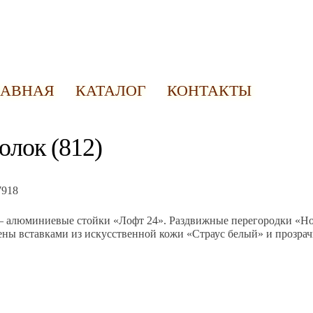
ЛАВНАЯ
КАТАЛОГ
КОНТАКТЫ
олок (812)
 – алюминиевые стойки «Лофт 24». Раздвижные перегородки «Но
ны вставками из искусственной кожи «Страус белый» и прозрач