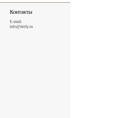
Контакты
E-mail:
info@derly.ru