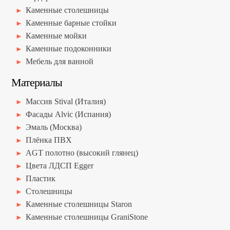
Каменные столешницы
Каменные барные стойки
Каменные мойки
Каменные подоконники
Мебель для ванной
Материалы
Массив Stival (Италия)
Фасады Alvic (Испания)
Эмаль (Москва)
Плёнка ПВХ
AGT полотно (высокий глянец)
Цвета ЛДСП Egger
Пластик
Столешницы
Каменные столешницы Staron
Каменные столешницы GraniStone