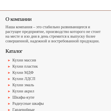
О компании
Наша компания – это стабильно развивающееся и
растущее предприятие, производство которого не стоит
на месте и изо дня в день стремится к выпуску более
совершенной, надежной и востребованной продукции.
Каталог
Кухни массив
Кухни пластик
Кухни МДФ
Кухни ЛДСП
Кухни эмаль
Кухни акрил
Шкафы-купе
Радиусные шкафы
Гардеробные