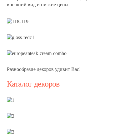
внешний вид и низкие цены.
Разнообразие декоров удивит Вас!
Каталог декоров