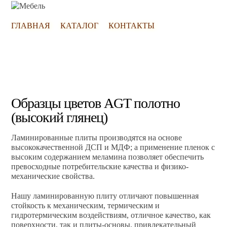
ГЛАВНАЯ
КАТАЛОГ
КОНТАКТЫ
Образцы цветов AGT полотно
(высокий глянец)
Ламинированные плиты производятся на основе
высококачественной ДСП и МДФ; а применение пленок с
высоким содержанием меламина позволяет обеспечить
превосходные потребительские качества и физико-
механические свойства.
Нашу ламинированную плиту отличают повышенная
стойкость к механическим, термическим и
гидротермическим воздействиям, отличное качество, как
поверхности, так и плиты-основы, привлекательный