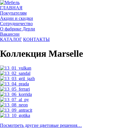
ГЛАВНАЯ
Покупателям
Акции и скидки
Сотрудничество
О фабрике Дерли
Вакансии
КАТАЛОГ
КОНТАКТЫ
Коллекция Marselle
Посмотреть другие цветовые решения…