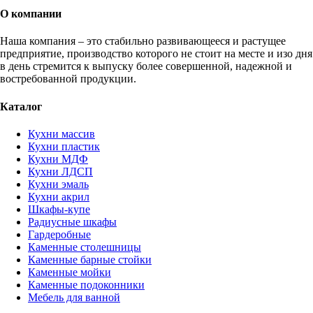
О компании
Наша компания – это стабильно развивающееся и растущее
предприятие, производство которого не стоит на месте и изо дня
в день стремится к выпуску более совершенной, надежной и
востребованной продукции.
Каталог
Кухни массив
Кухни пластик
Кухни МДФ
Кухни ЛДСП
Кухни эмаль
Кухни акрил
Шкафы-купе
Радиусные шкафы
Гардеробные
Каменные столешницы
Каменные барные стойки
Каменные мойки
Каменные подоконники
Мебель для ванной