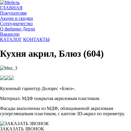
ГЛАВНАЯ
Покупателям
Акции и скидки
Сотрудничество
О фабрике Дерли
Вакансии
КАТАЛОГ
КОНТАКТЫ
Кухня акрил, Блюз (604)
Кухонный гарнитур Долорес »Блюз».
Материал: МДФ покрытая акриловым пластиком.
Фасады выполнены из МДФ, облицованной акриловым
суперглянцевым пластиком, с кантом 3D-акрил по периметру.
ЗАКАЗАТЬ ЗВОНОК