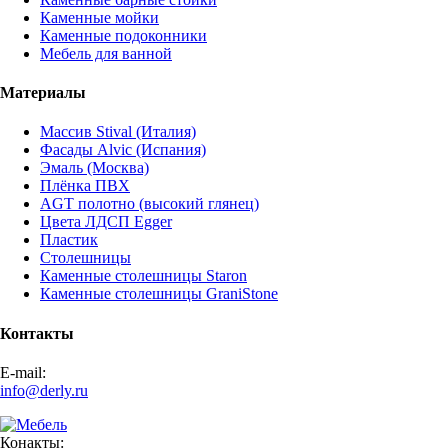
Каменные мойки
Каменные подоконники
Мебель для ванной
Материалы
Массив Stival (Италия)
Фасады Alvic (Испания)
Эмаль (Москва)
Плёнка ПВХ
AGT полотно (высокий глянец)
Цвета ЛДСП Egger
Пластик
Столешницы
Каменные столешницы Staron
Каменные столешницы GraniStone
Контакты
E-mail:
info@derly.ru
Конакты: