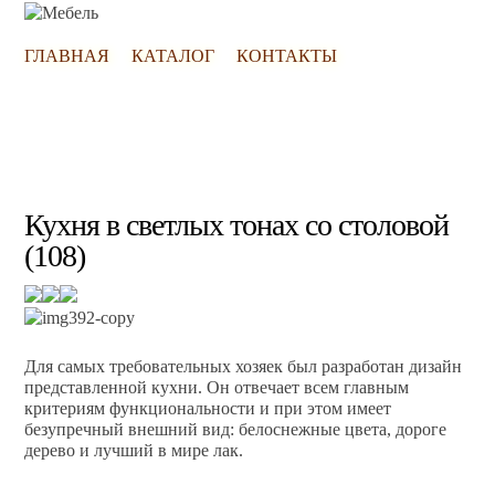
ГЛАВНАЯ
КАТАЛОГ
КОНТАКТЫ
Кухня в светлых тонах со столовой
(108)
Для самых требовательных хозяек был разработан дизайн
представленной кухни. Он отвечает всем главным
критериям функциональности и при этом имеет
безупречный внешний вид: белоснежные цвета, дороге
дерево и лучший в мире лак.