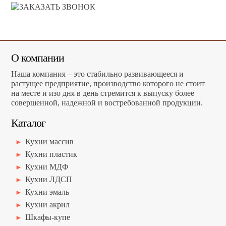
О компании
Наша компания – это стабильно развивающееся и
растущее предприятие, производство которого не стоит
на месте и изо дня в день стремится к выпуску более
совершенной, надежной и востребованной продукции.
Каталог
Кухни массив
Кухни пластик
Кухни МДФ
Кухни ЛДСП
Кухни эмаль
Кухни акрил
Шкафы-купе