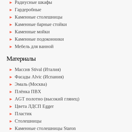
Радиусные шкафы
Гардеробные
Каменные столешницы
Каменные барные стойки
Каменные мойки
Каменные подоконники
Мебель для ванной
Материалы
Массив Stival (Италия)
Фасады Alvic (Испания)
Эмаль (Москва)
Плёнка ПВХ
AGT полотно (высокий глянец)
Цвета ЛДСП Egger
Пластик
Столешницы
Каменные столешницы Staron