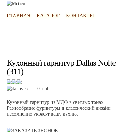
ГЛАВНАЯ
КАТАЛОГ
КОНТАКТЫ
Кухонный гарнитур Dallas Nolte
(311)
Кухонный гарнитур из МДФ в светлых тонах.
Разнообразие фурнитуры и классический дизайн
несомненно украсят вашу кухню.