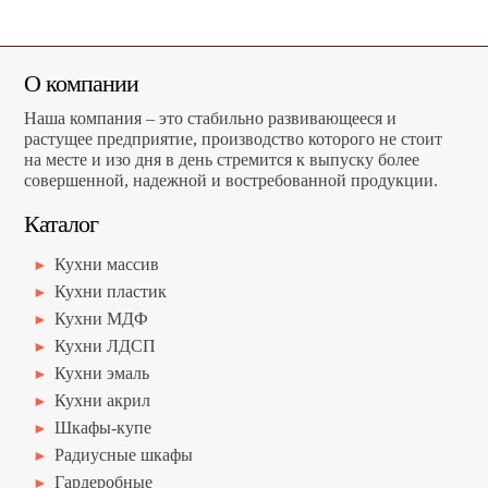
О компании
Наша компания – это стабильно развивающееся и
растущее предприятие, производство которого не стоит
на месте и изо дня в день стремится к выпуску более
совершенной, надежной и востребованной продукции.
Каталог
Кухни массив
Кухни пластик
Кухни МДФ
Кухни ЛДСП
Кухни эмаль
Кухни акрил
Шкафы-купе
Радиусные шкафы
Гардеробные