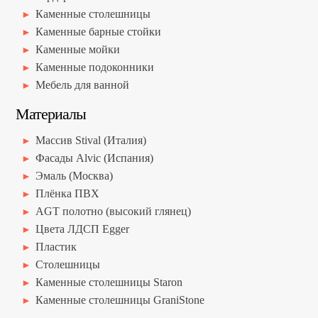
Каменные столешницы
Каменные барные стойки
Каменные мойки
Каменные подоконники
Мебель для ванной
Материалы
Массив Stival (Италия)
Фасады Alvic (Испания)
Эмаль (Москва)
Плёнка ПВХ
AGT полотно (высокий глянец)
Цвета ЛДСП Egger
Пластик
Столешницы
Каменные столешницы Staron
Каменные столешницы GraniStone