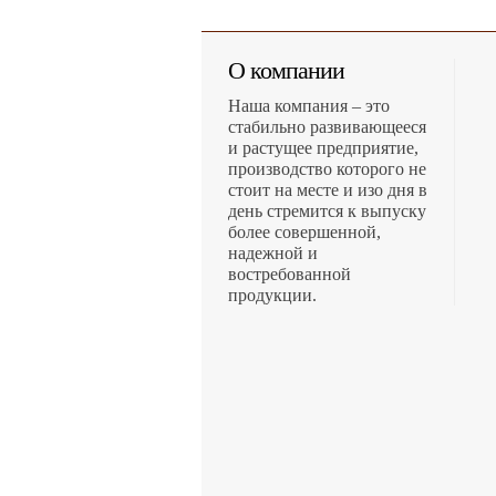
О компании
Наша компания – это
стабильно развивающееся
и растущее предприятие,
производство которого не
стоит на месте и изо дня в
день стремится к выпуску
более совершенной,
надежной и
востребованной
продукции.