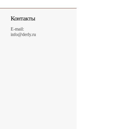
Контакты
E-mail:
info@derly.ru